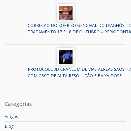
CORREÇÃO DO SORRISO GENGIVAL DO DIAGNÓSTI
TRATAMENTO 17 E 18 DE OUTUBRO – PERIODONTI
PROTOCOLO3D CRANEUM DE VIAS AÉREAS SAOS – 
COM CBCT DE ALTA RESOLUÇÃO E BAIXA DOSE
Categorias
Artigos
Blog