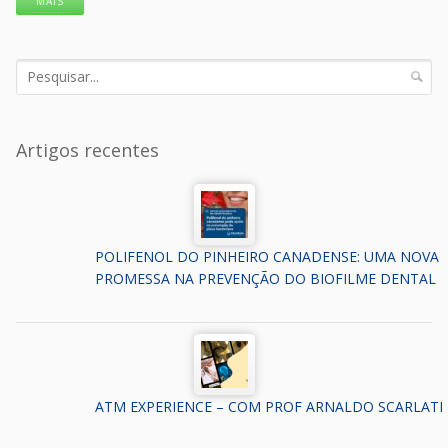
MAIS
Artigos recentes
POLIFENOL DO PINHEIRO CANADENSE: UMA NOVA
PROMESSA NA PREVENÇÃO DO BIOFILME DENTAL
ATM EXPERIENCE – COM PROF ARNALDO SCARLATI