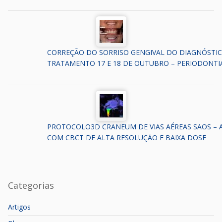
CORREÇÃO DO SORRISO GENGIVAL DO DIAGNÓSTI
TRATAMENTO 17 E 18 DE OUTUBRO – PERIODONTI
PROTOCOLO3D CRANEUM DE VIAS AÉREAS SAOS – 
COM CBCT DE ALTA RESOLUÇÃO E BAIXA DOSE
Categorias
Artigos