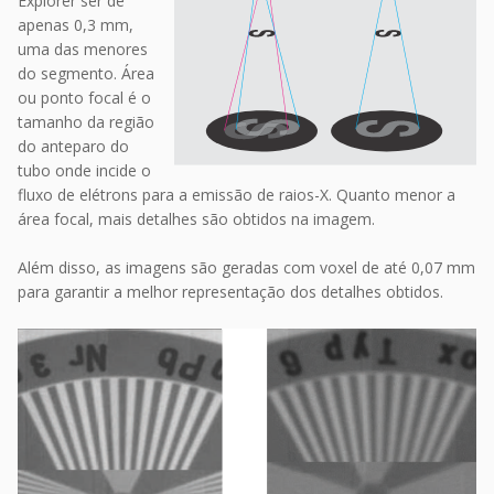
Explorer ser de
apenas 0,3 mm,
uma das menores
do segmento. Área
ou ponto focal é o
tamanho da região
do anteparo do
tubo onde incide o
fluxo de elétrons para a emissão de raios-X. Quanto menor a
área focal, mais detalhes são obtidos na imagem.
Além disso, as imagens são geradas com voxel de até 0,07 mm
para garantir a melhor representação dos detalhes obtidos.