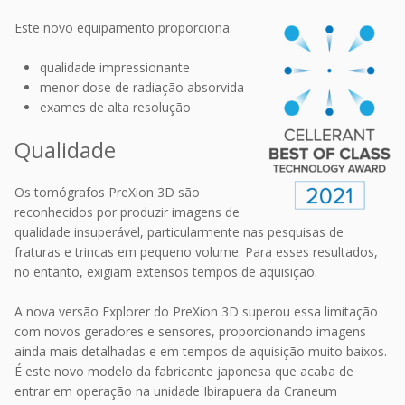
Este novo equipamento proporciona:
qualidade impressionante
menor dose de radiação absorvida
exames de alta resolução
Qualidade
Os tomógrafos PreXion 3D são
reconhecidos por produzir imagens de
qualidade insuperável, particularmente nas pesquisas de
fraturas e trincas em pequeno volume. Para esses resultados,
no entanto, exigiam extensos tempos de aquisição.
A nova versão Explorer do PreXion 3D superou essa limitação
com novos geradores e sensores, proporcionando imagens
ainda mais detalhadas e em tempos de aquisição muito baixos.
É este novo modelo da fabricante japonesa que acaba de
entrar em operação na unidade Ibirapuera da Craneum