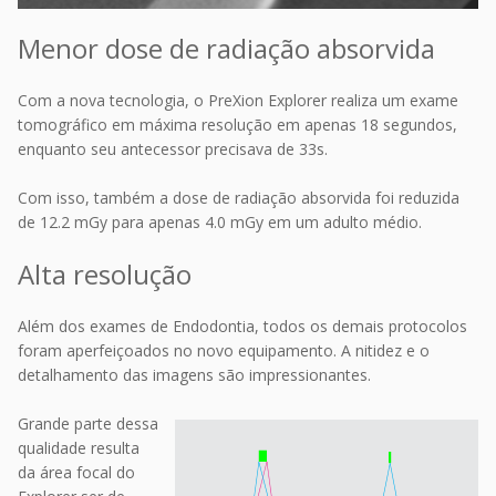
Menor dose de radiação absorvida
Com a nova tecnologia, o PreXion Explorer realiza um exame
tomográfico em máxima resolução em apenas 18 segundos,
enquanto seu antecessor precisava de 33s.
Com isso, também a dose de radiação absorvida foi reduzida
de 12.2 mGy para apenas 4.0 mGy em um adulto médio.
Alta resolução
Além dos exames de Endodontia, todos os demais protocolos
foram aperfeiçoados no novo equipamento. A nitidez e o
detalhamento das imagens são impressionantes.
Grande parte dessa
qualidade resulta
da área focal do