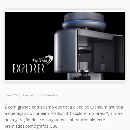
5 nov 2021
Comentários desativados
É com grande entusiasmo que toda a equipe Craneum anuncia
a operação do primeiro PreXion 3D Explorer do Brasil*, a mais
nova geração dos consagrados e internacionalmente
premiados tomógrafos CBCT.