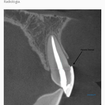
Radiologia.