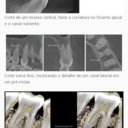
Corte de um incisivo central. Note a curvatura no forame apical
e o canal nutriente.
Corte extra-fino, mostrando o detalhe de um canal lateral em
um pré-molar.