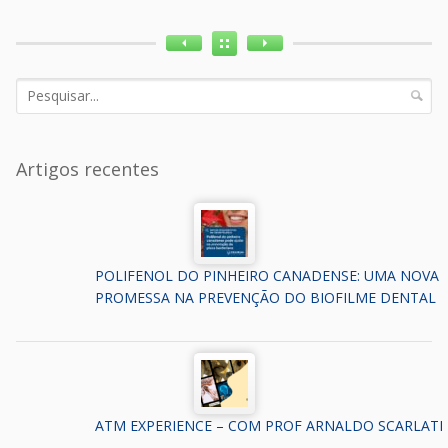
Artigos recentes
POLIFENOL DO PINHEIRO CANADENSE: UMA NOVA
PROMESSA NA PREVENÇÃO DO BIOFILME DENTAL
ATM EXPERIENCE – COM PROF ARNALDO SCARLATI